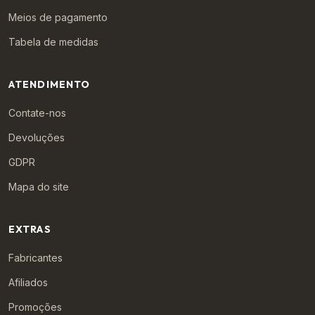
Meios de pagamento
Tabela de medidas
ATENDIMENTO
Contate-nos
Devoluções
GDPR
Mapa do site
EXTRAS
Fabricantes
Afiliados
Promoções