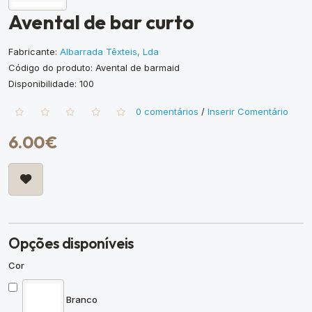
Avental de bar curto
Fabricante:
Albarrada Têxteis, Lda
Código do produto: Avental de barmaid
Disponibilidade: 100
0 comentários
/
Inserir Comentário
6.00€
Opções disponíveis
Cor
Branco