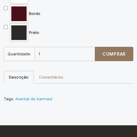
Bordo
Preto
Quantidade:
COMPRAR
Descrição
Comentários
Tags:
Avental de barmaid