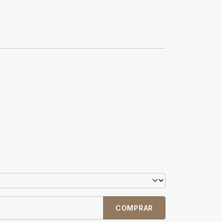
COMPRAR