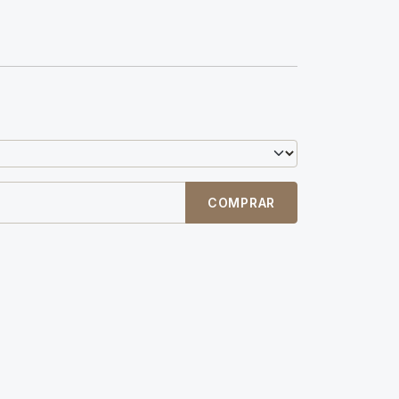
COMPRAR