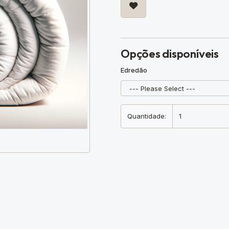
Opções disponíveis
Edredão
Quantidade: