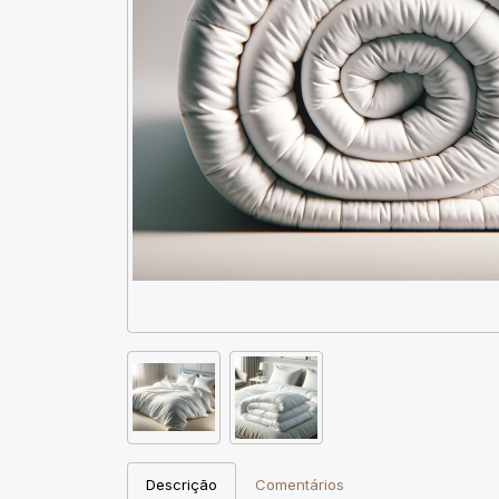
Descrição
Comentários